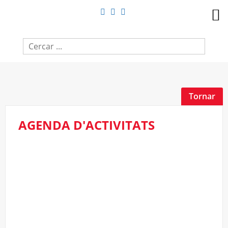
Tornar
AGENDA D'ACTIVITATS