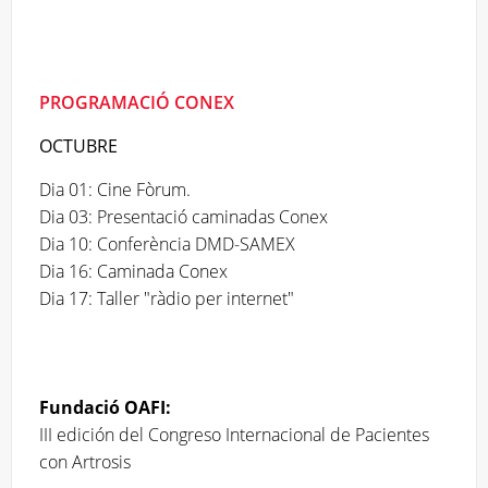
PROGRAMACIÓ CONEX
OCTUBRE
Dia 01: Cine Fòrum.
Dia 03: Presentació caminadas Conex
Dia 10: Conferència DMD-SAMEX
Dia 16: Caminada Conex
Dia 17: Taller "ràdio per internet"
Fundació OAFI:
III edición del Congreso Internacional de Pacientes
con Artrosis