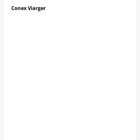
Conex Viarger